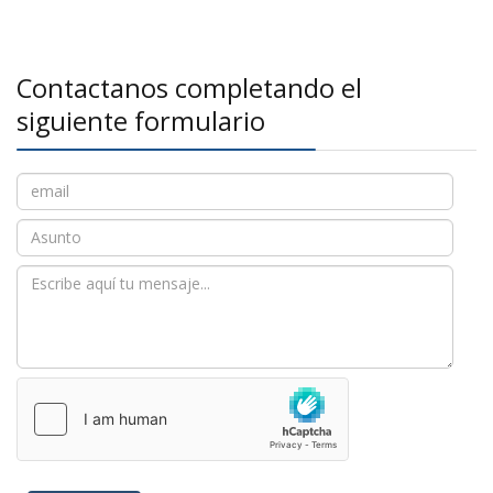
Contactanos completando el
siguiente formulario