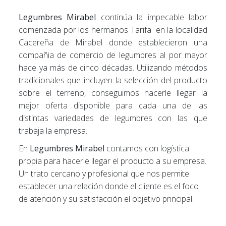
Legumbres Mirabel
continúa la impecable labor
comenzada por los hermanos Tarifa en la localidad
Cacereña de Mirabel donde establecieron una
compañia de comercio de legumbres al por mayor
hace ya más de cinco décadas. Utilizando métodos
tradicionales que incluyen la selección del producto
sobre el terreno, conseguimos hacerle llegar la
mejor oferta disponible para cada una de las
distintas variedades de legumbres con las que
trabaja la empresa.
En
Legumbres Mirabel
contamos con logística
propia para hacerle llegar el producto a su empresa.
Un trato cercano y profesional que nos permite
establecer una relación donde el cliente es el foco
de atención y su satisfacción el objetivo principal.