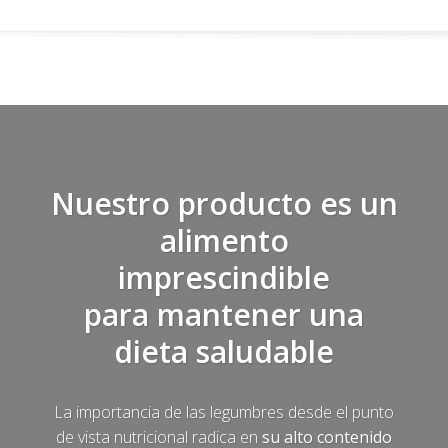
Nuestro producto es un
alimento
imprescindible
para mantener una
dieta saludable
La importancia de las legumbres desde el punto
de vista nutricional radica en
su alto contenido